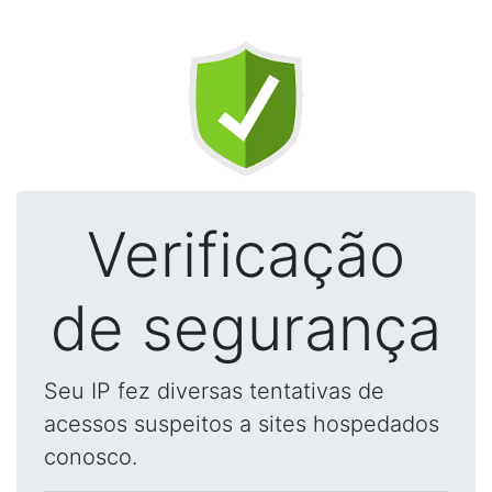
Verificação
de segurança
Seu IP fez diversas tentativas de
acessos suspeitos a sites hospedados
conosco.